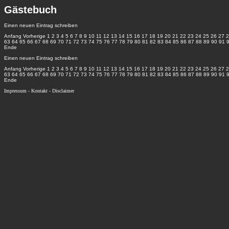
Gästebuch
Einen neuen Eintrag schreiben
Anfang
Vorherige
1
2
3
4
5
6
7
8
9
10
11
12
13
14
15
16
17
18
19
20
21
22
23
24
25
26
27
2
63
64
65
66
67
68
69
70
71
72
73
74
75
76
77
78
79
80
81
82
83
84
85
86
87
88
89
90
91
Ende
Einen neuen Eintrag schreiben
Anfang
Vorherige
1
2
3
4
5
6
7
8
9
10
11
12
13
14
15
16
17
18
19
20
21
22
23
24
25
26
27
2
63
64
65
66
67
68
69
70
71
72
73
74
75
76
77
78
79
80
81
82
83
84
85
86
87
88
89
90
91
Ende
Impressum
-
Kontakt
-
Disclaimer